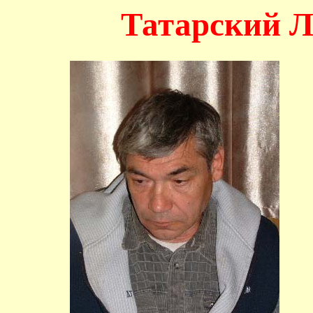
Татарский Л