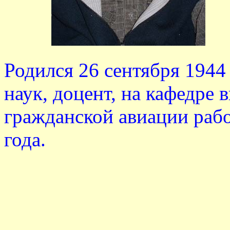
Родился 26 сентября 1944
наук, доцент, на кафедр
гражданской авиации рабо
года.