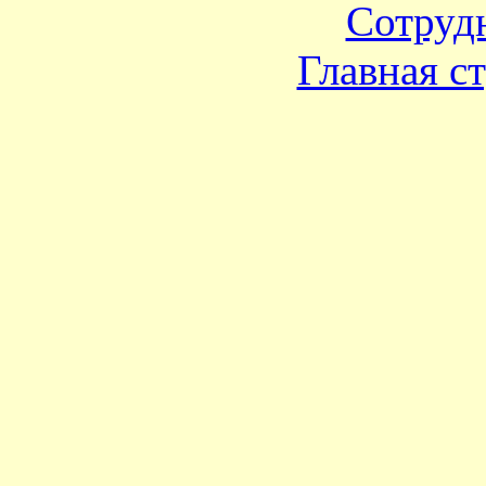
Сотруд
Главная с