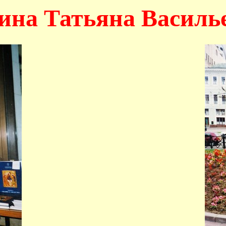
ина Татьяна Василь