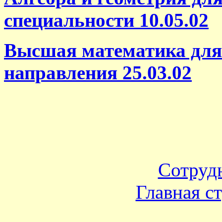
специальности 10.05.02
Высшая математика для 
направления 25.03.02
Сотруд
Главная с