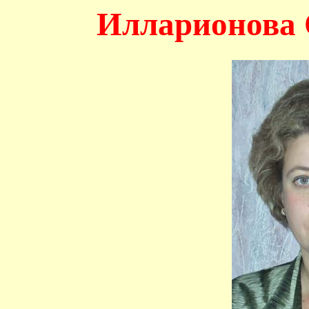
Илларионова 