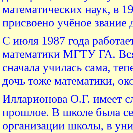
математических наук, в 1
присвоено учёное звание 
С июля 1987 года работае
математики МГТУ ГА. Вся 
сначала училась сама, те
дочь тоже математики, о
Илларионова О.Г. имеет с
прошлое. В школе была с
организации школы, в уни